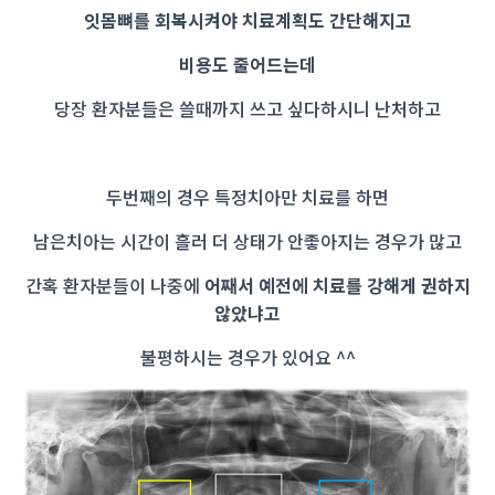
잇몸뼈를 회복시켜야 치료계획도 간단해지고
비용도 줄어드는데
당장 환자분들은 쓸때까지 쓰고 싶다하시니 난처하고
두번째의 경우
특정치아만 치료를 하면
남은치아는 시간이 흘러 더 상태가 안좋아지는 경우가 많고
간혹 환자분들이
나중에
어째서 예전에 치료를 강해게 권하지
않았냐고
불평하시는 경우가 있어요 ^^