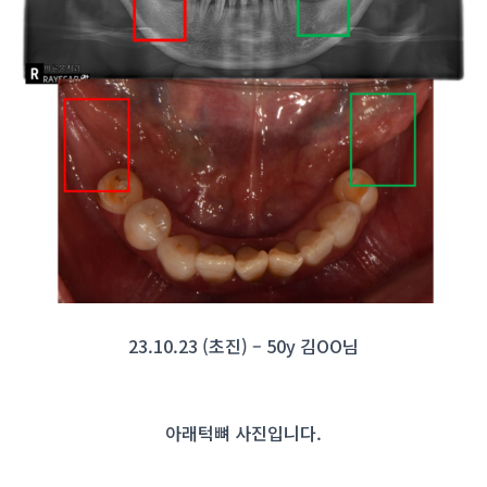
23.10.23 (초진) – 50y 김OO님
아래턱뼈 사진입니다.