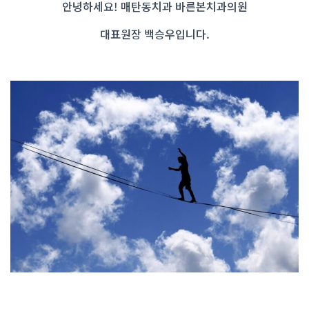
안녕하세요! 매탄동치과 바른본치과의원
대표원장 백승우입니다.