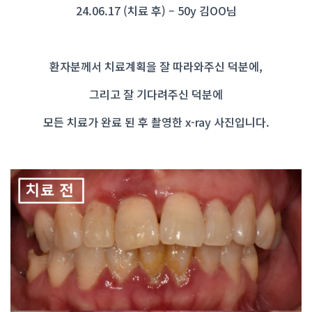
24.06.17 (치료 후) – 50y 김OO님
환자분께서 치료계획을 잘 따라와주신 덕분에,
그리고 잘 기다려주신 덕분에
모든 치료가 완료 된 후 촬영한 x-ray 사진입니다.