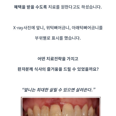
혜택을 받을 수도록
치료를 원한다고도 하셨습니다.
X-ray사진에 앞니, 위턱뼈어금니, 아래턱뼈어금니를
부위별로 표시를 했습니다.
어떤 치료전략을 가지고
환자분께 식사의 즐거움을 드릴 수 있었을까요?
“앞니는 최대한 살릴 수 있으면
살려쓴다.”