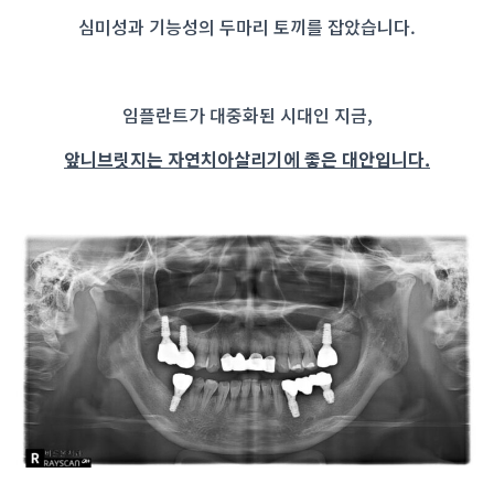
심미성과 기능성의 두마리 토끼를 잡았습니다.
임플란트가 대중화된 시대인 지금,
앞니브릿지는
자연치아살리기에 좋은 대안입니다.