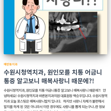
매탄동치과
수원시청역치과, 원인모를 치통 어금니
통증 알고보니 매복사랑니 때문에?!
수원시청역치과, 원인모를 치통 어금니통증 알고보니 매복사랑니 때문에?! 안
녕하세요! 수원시청역치과 바른본치과의원 대표원장 백승우입니다. 수원시청역
치과 오늘 포스팅은 매복사랑니발치 입니다. 하지만 사랑니 자체가 불편해서
발치를 하게 된 것은 아니라서 이런 경우에도 사랑니를 뽑게 되는구나..란 정보