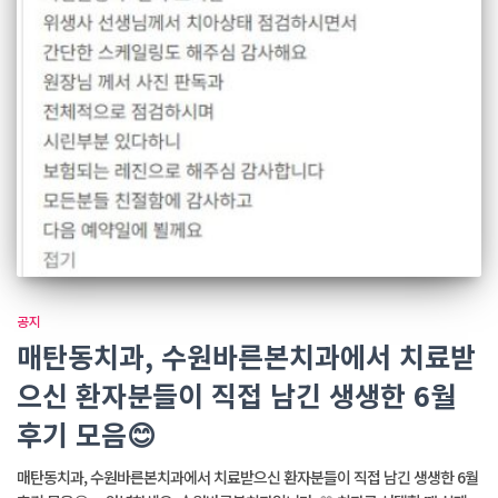
공지
매탄동치과, 수원바른본치과에서 치료받
으신 환자분들이 직접 남긴 생생한 6월
후기 모음😊
매탄동치과, 수원바른본치과에서 치료받으신 환자분들이 직접 남긴 생생한 6월