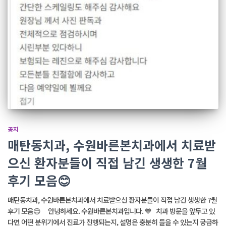
공지
매탄동치과, 수원바른본치과에서 치료받
으신 환자분들이 직접 남긴 생생한 7월
후기 모음😊
매탄동치과, 수원바른본치과에서 치료받으신 환자분들이 직접 남긴 생생한 7월
후기 모음😊 안녕하세요. 수원바른본치과입니다. 💙 치과 방문을 앞두고 있
다면 어떤 분위기에서 진료가 진행되는지, 설명은 충분히 들을 수 있는지 궁금하