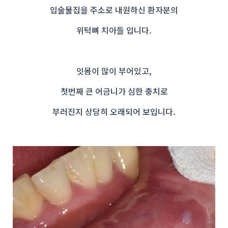
입술물집을 주소로 내원하신 환자분의
위턱뼈 치아들 입니다.
잇몸이 많이 부어있고,
첫번째 큰 어금니가 심한 충치로
부러진지 상당히 오래되어 보입니다.