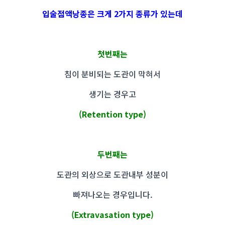
입술점액낭종은 크게 2가지 종류가 있는데
첫번째는
침이 분비되는 도관이 막혀서
생기는 경우고
(Retention type)
두번째는
도관의 외상으로 도관내부 성분이
빠져나오는 경우입니다.
(Extravasation type)