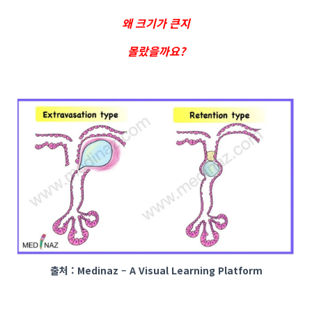
왜 크기가 큰지
몰랐을까요?
출처 :
Medinaz – A Visual Learning Platform