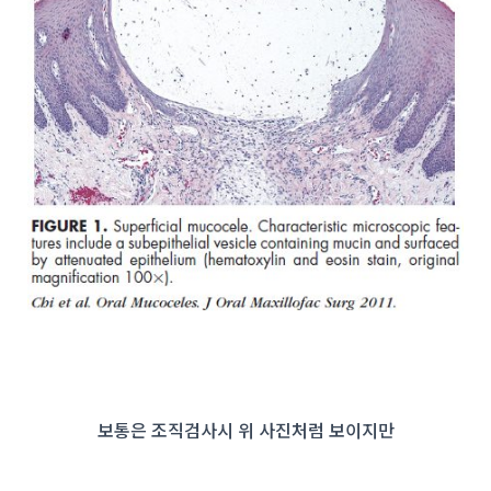
매교역치과
보통은 조직검사시 위 사진처럼 보이지만