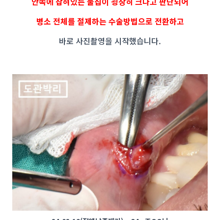
안쪽에 잡혀있는 물집이 굉장히 크다고 판단되어
병소 전체를 절제하는 수술방법으로 전환하고
바로 사진촬영을 시작했습니다.