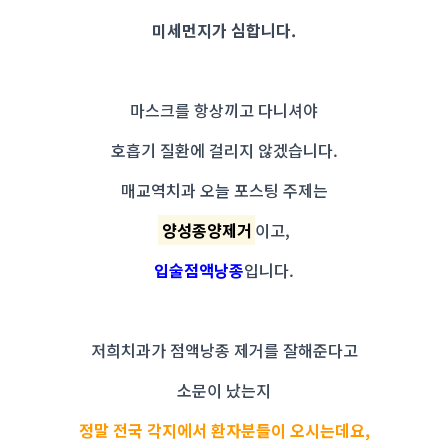
미세먼지가 심합니다.
마스크를 항상끼고 다니셔야
호흡기 질환에 걸리지 않겠습니다.
매교역치과 오늘 포스팅 주제는
양성종양제거
이고,
입술점액낭종
입니다.
저희치과가 점액낭종 제거를 잘해준다고
소문이 났는지
정말 전국 각지에서 환자분들이 오시는데요,