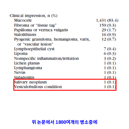
매교역치과
위 논문에서 1800여개의 병소중에