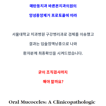
매탄동치과 바른본치과의원의
양성종양제거 프로토콜에 따라
서울대학교 치과병원 구강병리과로 검체를 이송했고
결과는 입술점액낭종으로 나와
환자분께 최종확인을 시켜드렸습니다.
굳이 조직검사까지
해야 할까요?