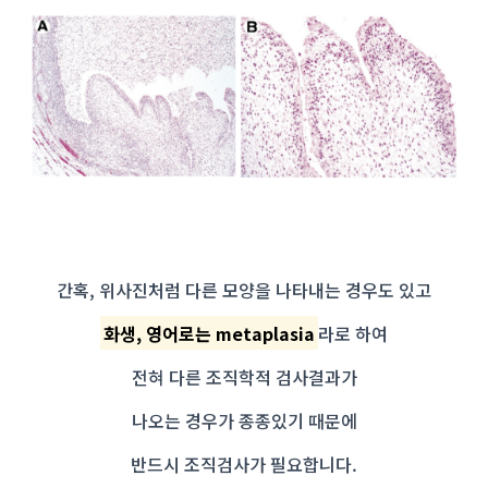
매교역치과
간혹, 위사진처럼 다른 모양을 나타내는 경우도 있고
화생, 영어로는 metaplasia
라로 하여
전혀 다른 조직학적 검사결과가
나오는 경우가 종종있기 때문에
반드시 조직검사가 필요합니다.