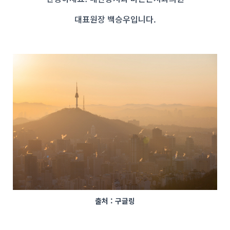
대표원장 백승우입니다.
출처 : 구글링