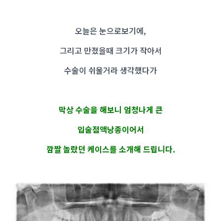
오늘은 눈으로보기에,
그리고 만졌을때 크기가 작아서
수술이 쉬울거라 생각했다가
막상 수술을 해보니 엄청나게 큰
입술점액낭종이어서
깜짤 놀랐던 케이스를 소개해 드립니다.