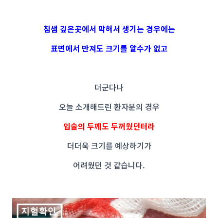
침샘 깊은곳에서 막혀서 생기는 경우에는
표면에서 만져도 크기를 알수가 없고
더군다나
오늘 소개해드린 환자분의 경우
입술의 두께도 두꺼웠던터라
더더욱 크기를 예상하기가
어려웠던 것 같습니다.