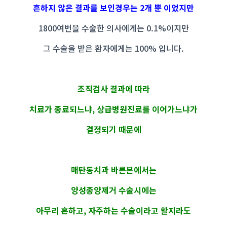
흔하지 않은 결과를 보인경우는 2개 뿐 이었지만
1800여번을 수술한 의사에게는 0.1%이지만
그 수술을 받은 환자에게는 100% 입니다.
조직검사 결과에 따라
치료가 종료되느냐, 상급병원진료를 이어가느냐가
결정되기 때문에
매탄동치과 바른본에서는
양성종양제거 수술시에는
아무리 흔하고, 자주하는 수술이라고 할지라도