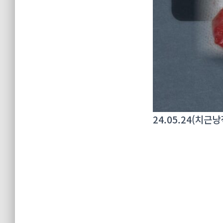
24.05.24(치근낭