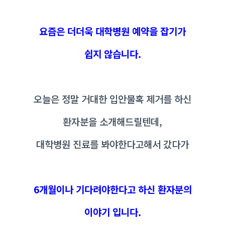
요즘은 더더욱 대학병원 예약을 잡기가
쉽지 않습니다.
오늘은 정말 거대한 입안물혹 제거를 하신
환자분을 소개해드릴텐데,
대학병원 진료를 봐야한다고해서 갔다가
6개월이나 기다려야한다고 하신 환자분의
이야기 입니다.