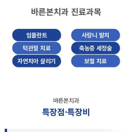
바른본치과 진료과목
임플란트
사랑니 발치
턱관절 치료
축농증 세정술
자연치아 살리기
보철 치료
바른본치과
특장점·특장비