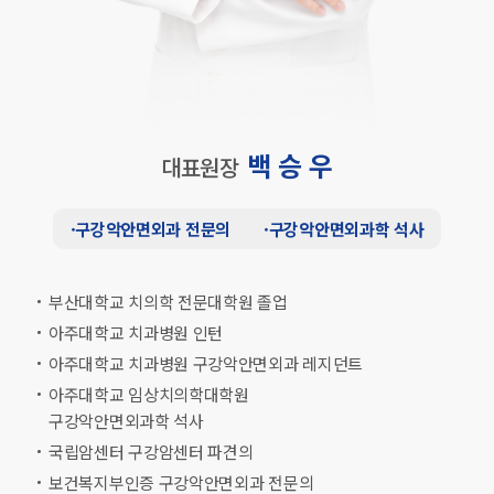
백 승 우
대표원장
·
구강악안면외과 전문의
·
구강악안면외과학 석사
부산대학교 치의학 전문대학원 졸업
아주대학교 치과병원 인턴
아주대학교 치과병원 구강악안면외과 레지던트
아주대학교 임상치의학대학원
구강악안면외과학 석사
국립암센터 구강암센터 파견의
보건복지부인증 구강악안면외과 전문의