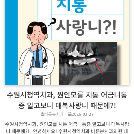
수원시청역치과, 원인모를 치통 어금니통
증 알고보니 매복사랑니 때문에?!
바른본치과
2026-03-27
수원시청역치과, 원인모를 치통 어금니통증 알고보니 매복사랑
니 때문에?! 안녕하세요! 수원시청역치과 바른본치과의원 대