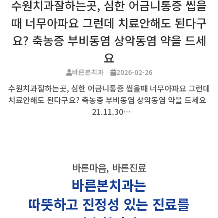
수원치과잘하는곳, 심한 어금니통증 씹을
때 너무아파요 그런데 치료안해도 된다구
요? 축농증 부비동염 상악동염 약을 드세
요
바른본치과
2026-02-26
수원치과잘하는곳, 심한 어금니통증 씹을때 너무아파요 그런데
치료안해도 된다구요? 축농증 부비동염 상악동염 약을 드세요
21.11.30…
바른마음, 바른진료
바른본치과는
따뜻하고 진정성 있는 진료를