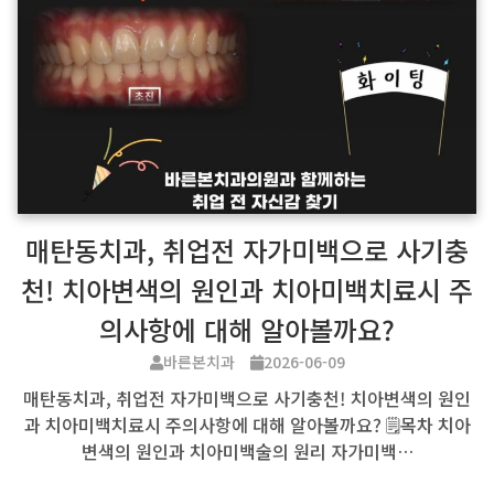
매탄동치과, 취업전 자가미백으로 사기충
천! 치아변색의 원인과 치아미백치료시 주
의사항에 대해 알아볼까요?
바른본치과
2026-06-09
매탄동치과, 취업전 자가미백으로 사기충천! 치아변색의 원인
과 치아미백치료시 주의사항에 대해 알아볼까요? 🗒️목차 치아
변색의 원인과 치아미백술의 원리 자가미백…