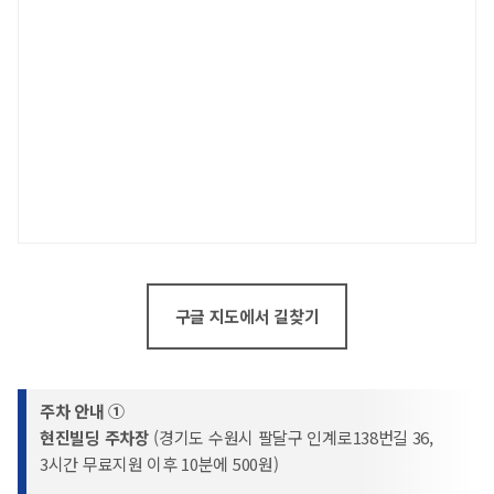
구글 지도에서 길찾기
주차 안내 ①
현진빌딩 주차장
(경기도 수원시 팔달구 인계로138번길 36,
3시간 무료지원 이후 10분에 500원)