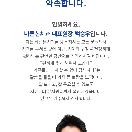
약속합니다.
안녕하세요.
바른본치과 대표원장 백승우
입니다.
저는 바른본치과를 방문하시는 모든 분들께서
치과를 무서운 곳이 아닌, 치아와 구강을 건강하게
관리받는 편안한 공간으로 기억하시길 바랍니다.
"편하게 웃게 해줘서 고맙다"
"가족들과 식사할 수 있어 감사하다"는
말씀을 들을 때 가장 큰 보람을 느낍니다.
잘 드시고, 잘 웃으실 수 있도록
치료부터 유지관리까지 책임지겠습니다.
믿고 맡겨주셔서 감사합니다.