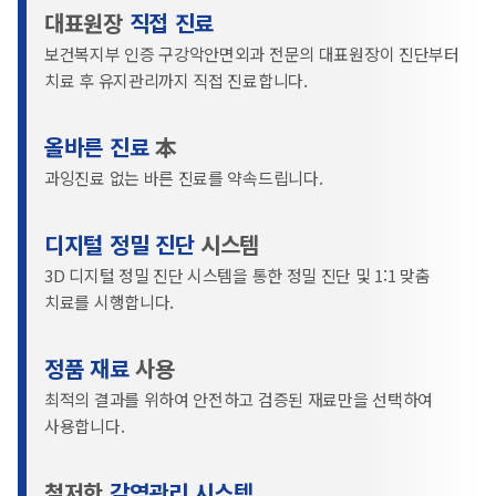
대표원장
직접 진료
보건복지부 인증 구강악안면외과 전문의 대표원장이 진단부터
치료 후 유지관리까지 직접 진료합니다.
올바른 진료
本
과잉진료 없는 바른 진료를 약속드립니다.
디지털 정밀 진단
시스템
3D 디지털 정밀 진단 시스템을 통한 정밀 진단 및 1:1 맞춤
치료를 시행합니다.
정품 재료
사용
최적의 결과를 위하여 안전하고 검증된 재료만을 선택하여
사용합니다.
철저한
감염관리 시스템