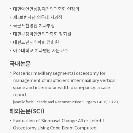
대한악안면성형재견외과학회 인정의
제2보병사단 의무대 치과장
국군포천병원 치과부장
대한구강악안면외과학회 정회원
대한노년치의학회 정회원
아주대학교 치과병원 자문교수
국내논문
Posterior maxillary segmental osteotomy for
management of insufficient intermaxillary vertical
space and intermolar width discrepancy: a case
report
[Maxillofacial Plastic and Reconstructive Surgery (2016) 38:28 ]
해외논문(SCI)
Evaluation of Sinonasal Change After Lefort I
Osteotomy Using Cone Beam Computed