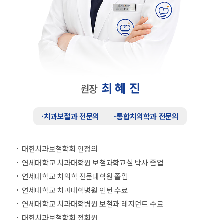
최 혜 진
원장
·
치과보철과 전문의
·
통합치의학과 전문의
대한치과보철학회 인정의
연세대학교 치과대학원 보철과학교실 박사 졸업
연세대학교 치의학 전문대학원 졸업
연세대학교 치과대학병원 인턴 수료
연세대학교 치과대학병원 보철과 레지던트 수료
대한치과보철학회 정회원