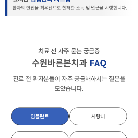
환자의 안전을 최우선으로 철저한 소독 및 멸균을 시행합니다.
치료 전 자주 묻는 궁금증
수원바른본치과
FAQ
진료 전 환자분들이 자주 궁금해하시는 질문을
모았습니다.
임플란트
사랑니